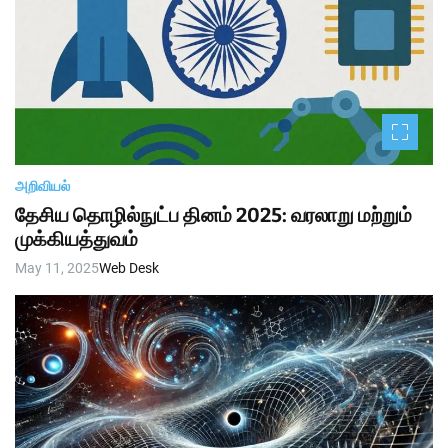
அறிவியல்
தேசிய தொழில்நுட்ப தினம் 2025: வரலாறு மற்றும்
முக்கியத்துவம்
May 11, 2025
Web Desk