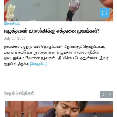
இலக்கியம்
எழுத்தாளர் வாஸந்திக்கு எத்தனை முகங்கள்?
July 27, 2026
நாவல்கள், குறுநாவல் தொகுப்புகள், சிறுகதைத் தொகுப்புகள்,
பயணக் கட்டுரை நூல்கள் என எழுத்தாளர் வாஸந்தியின்
ஐம்பதுக்கும் மேலான நூல்கள் பதிப்பிக்கப் பெற்றுள்ளன. இவர்
குறிப்பிடத்தக்க
[மேலும்…]
மேலும் செய்திகள்