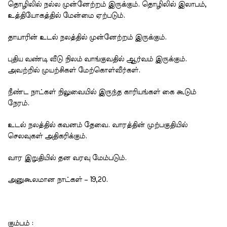
தொழிலில் நல்ல முன்னேற்றம் இருக்கும். தொழிலில் இலாபம்,
உத்தியோகத்தில் மேன்மை ஏற்படும்.
தாயாரின் உடல் நலத்தில் முன்னேற்றம் இருக்கும்.
புதிய வண்டி வீடு நிலம் வாங்குவதில் ஆர்வம் இருக்கும்.
அவற்றில் முயற்சிகள் மேற்கொள்வீர்கள்.
நீண்ட நாட்கள் நிலுவையில் இருந்த காரியங்கள் கை கூடும்
நேரம்.
உடல் நலத்தில் கவனம் தேவை. வாரத்தின் முற்பகுதியில்
செலவுகள் அதிகரிக்கும்.
வார இறுதியில் தன வரவு மேம்படும்.
அனுகூலமான நாட்கள் – 19,20.
கும்பம் :