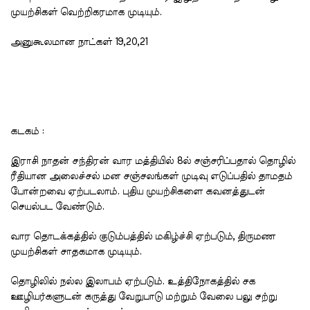
முயற்சிகள் வெற்றிகரமாக முடியும்.
அனுகூலமான நாட்கள் 19,20,21
கடகம் :
இராசி நாதன் சந்திரன் வார மத்தியில் 8ல் சஞ்சரிப்பதால் தொழில்
ரீதியான அலைச்சல் மன சஞ்சலங்கள் முடிவு எடுப்பதில் தாமதம்
போன்றவை ஏற்படலாம். புதிய முயற்சிகளை கவனத்துடன்
செயல்பட வேண்டும்.
வார தொடக்கத்தில் குடும்பத்தில் மகிழ்ச்சி ஏற்படும், திருமண
முயற்சிகள் சாதகமாக முடியும்.
தொழிலில் நல்ல இலாபம் ஏற்படும். உத்திநோகத்தில் சக
ஊழியர்களுடன் கருத்து வேறுபாடு மற்றும் வேலை பலு சற்று