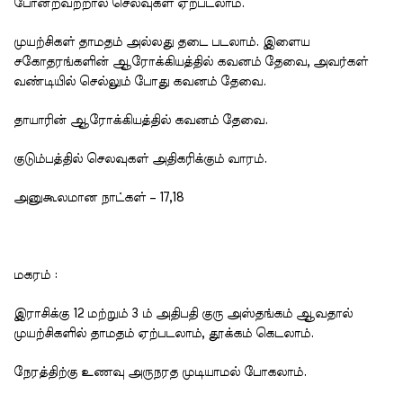
போன்றவற்றால் செலவுகள் ஏற்படலாம்.
முயற்சிகள் தாமதம் அல்லது தடை படலாம். இளைய
சகோதரங்களின் ஆரோக்கியத்தில் கவனம் தேவை, அவர்கள்
வண்டியில் செல்லும் போது கவனம் தேவை.
தாயாரின் ஆரோக்கியத்தில் கவனம் தேவை.
குடும்பத்தில் செலவுகள் அதிகரிக்கும் வாரம்.
அனுகூலமான நாட்கள் – 17,18
மகரம் :
இராசிக்கு 12 மற்றும் 3 ம் அதிபதி குரு அஸ்தங்கம் ஆவதால்
முயற்சிகளில் தாமதம் ஏற்படலாம், தூக்கம் கெடலாம்.
நேரத்திற்கு உணவு அருநரத முடியாமல் போகலாம்.