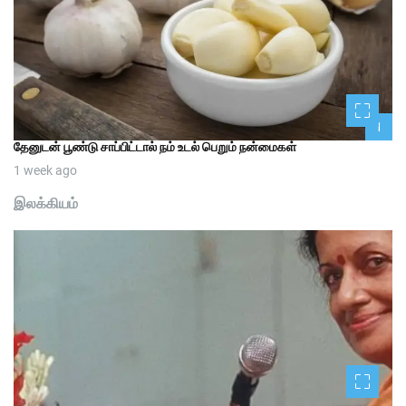
1
தேனுடன் பூண்டு சாப்பிட்டால் நம் உடல் பெறும் நன்மைகள்
1 week ago
இலக்கியம்