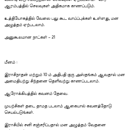
ஆரம்பத்தில் செலவுகள் அதிகமாக காணப்படும்.
உத்தியோகத்தில் வேலை பலு கூட வாய்ப்புக்கள் உள்ளது, மன
அழுத்தம் ஏற்படலாம்.
அனுகூலமான நாட்கள் – 21
மீனம் :
இராசிநாதன் மற்றும் 10 ம் அதிபதி குரு அஸ்தங்கம் ஆவதால் மன
அமைதியற்று சிந்தனை தெளிவற்று காணப்படலாம்.
ஆரோக்கியத்தில் கவனம் தேவை.
முயற்சிகள் தடை தாமத படலாம் ஆகையால் கவனத்தோடு
செயல்படுங்கள்.
இராசியில் சனி சஞ்சரிப்பதால் மன அழுத்தம் வேதனை