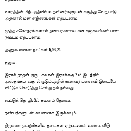
வாரத்தின் பிற்பகுதியில் உறவினர்களுடன் கருத்து வேறுபாடு
அதனால் மன சஞ்சலங்கள் ஏற்படலாம்.
மூத்த சகோதரங்களால் நண்பர்களால் மன சஞ்சலங்கள் பண
நஷ்டம் ஏற்படலாம்.
அனுகூலமான நாட்கள் 1(,16,21.
தனுசு :
இராசி நாதன் குரு பகவான் இராசிக்கு 7 ம் இடத்தில்
அஸ்தங்கமாவதால் குடும்பத்தில் கணவர் மனைவி இடையே
விட்டுக் கொடுத்து செல்லுதல் நல்லது.
கூட்டுத் தொழிலில் கவனம் தேவை.
நண்பர்களுடன் கவனமாக இருக்கவும்.
திருமண முயற்சிகளில் தடைகள் ஏற்படலாம். வண்டி வீடு