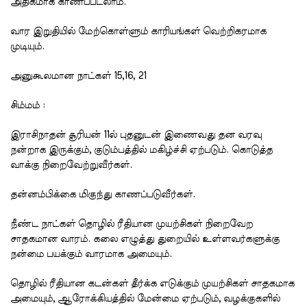
அதிகமாக காணப்படலாம்.
வார இறுதியில் மேற்கொள்ளும் காரியங்கள் வெற்றிகரமாக
முடியும்.
அனுகூலமான நாட்கள் 15,16, 21
சிம்மம் :
இராசிநாதன் சூரியன் 11ல் புதனுடன் இணைவது தன வரவு
நன்றாக இருக்கும், குடும்பத்தில் மகிழ்ச்சி ஏற்படும். கொடுத்த
வாக்கு நிறைவேற்றுவீர்கள்.
தன்னம்பிக்கை மிகுந்து காணப்படுவீர்கள்.
நீண்ட நாட்கள் தொழில் ரீதியான முயற்சிகள் நிறைவேற
சாதகமான வாரம். கலை எழுத்து துறையில் உள்ளவர்களுக்கு
நன்மை பயக்கும் வாரமாக அமையும்.
தொழில் ரீதியான கடன்கள் தீர்க்க எடுக்கும் முயற்சிகள் சாதகமாக
அமையும், ஆரோக்கியத்தில் மேன்மை ஏற்படும், வழக்குகளில்