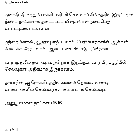
ஏற்படலாம்.
தனாதிபதி மற்றும் பாக்கியாதிபதி செவ்வாய் சிம்மத்தில் இருப்பதால்
நீண்ட நாட்களாக தடைப்பட்ட விஷயங்கள் நடைபெற
வாய்ப்புக்கள் உள்ளன.
தந்தையினால் ஆதரவு ஏற்படலாம். பெரியோர்களின் ஆசிகள்
கிடைக்க நேரிடலாம். ஆலய பணியில் ஈடுபடுவீர்கள்.
வார முதலில் தன வரவு நன்றாக இருக்கும். வார பிற்பகுதியில்
செலவுகள் அதிகமாக இருக்கலாம்.
தாயாரின் ஆரோக்கியத்தில் கவனம் தேவை. வண்டி
வாகனங்களில் செல்பவர்கள் கவனமாக செல்லவும்.
அனுபூலமான நாட்கள் : 15,16
சுபம் !!!