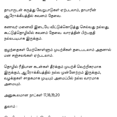
தாயாருடன் கருத்து வேறுபாடுகள் ஏற்படலாம், தாயாரின்
ஆரோக்கியத்தில் கவனம் தேவை.
கணவர் மனைவி இடையே விட்டுக்கொடுத்து செல்வது நல்லது,
கூட்டுத்தொழிலில் கவனம் தேவை. வாரத்தின் பிற்பகுதி
நல்லபடியாக இருக்கும்.
குழந்தைகள் மேற்கொள்ளும் முயற்சிகள் தடைபடலாம் அதனால்
மன சஞ்சலங்கள் ஏற்படலாம்.
தொழில் ரீதியான கடன்கள் தீர்க்கும் முயற்சி வெற்றிகரமாக
இருக்கும், ஆரோக்கியத்தில் நல்ல முன்னேற்றம் இருக்கும்,
வழக்குகள் சாதகமாக முடியும் அமைப்பில் நல்ல வாரமாக
அமையும்.
அனுகூலமான நாட்கள் 17,18,19,20
துலாம் :