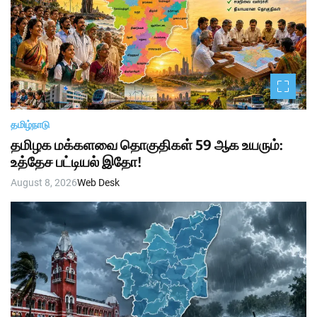
தமிழ்நாடு
தமிழக மக்களவை தொகுதிகள் 59 ஆக உயரும்:
உத்தேச பட்டியல் இதோ!
August 8, 2026
Web Desk