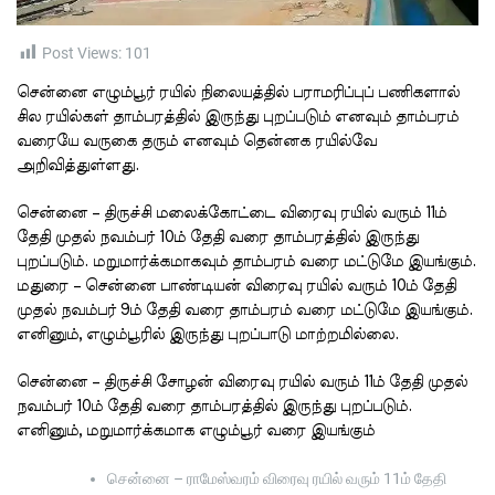
t
i
m
e
Post Views:
101
சென்னை எழும்பூர் ரயில் நிலையத்தில் பராமரிப்புப் பணிகளால்
சில ரயில்கள் தாம்பரத்தில் இருந்து புறப்படும் எனவும் தாம்பரம்
வரையே வருகை தரும் எனவும் தென்னக ரயில்வே
அறிவித்துள்ளது.
சென்னை – திருச்சி மலைக்கோட்டை விரைவு ரயில் வரும் 11ம்
தேதி முதல் நவம்பர் 10ம் தேதி வரை தாம்பரத்தில் இருந்து
புறப்படும். மறுமார்க்கமாகவும் தாம்பரம் வரை மட்டுமே இயங்கும்.
மதுரை – சென்னை பாண்டியன் விரைவு ரயில் வரும் 10ம் தேதி
முதல் நவம்பர் 9ம் தேதி வரை தாம்பரம் வரை மட்டுமே இயங்கும்.
எனினும், எழும்பூரில் இருந்து புறப்பாடு மாற்றமில்லை.
சென்னை – திருச்சி சோழன் விரைவு ரயில் வரும் 11ம் தேதி முதல்
நவம்பர் 10ம் தேதி வரை தாம்பரத்தில் இருந்து புறப்படும்.
எனினும், மறுமார்க்கமாக எழும்பூர் வரை இயங்கும்
சென்னை – ராமேஸ்வரம் விரைவு ரயில் வரும் 11ம் தேதி