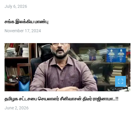
July 6, 2026
சங்க இலக்கிய மாண்பு
November 17, 2024
தமிழக சட்டசபை செயலாளர் சீனிவாசன் திடீர் ராஜினாமா..!!
June 2, 2026