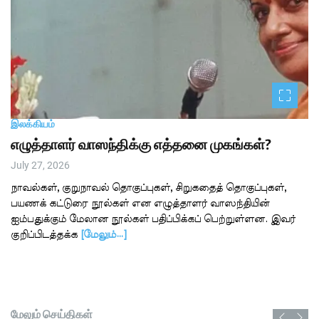
இலக்கியம்
எழுத்தாளர் வாஸந்திக்கு எத்தனை முகங்கள்?
July 27, 2026
நாவல்கள், குறுநாவல் தொகுப்புகள், சிறுகதைத் தொகுப்புகள்,
பயணக் கட்டுரை நூல்கள் என எழுத்தாளர் வாஸந்தியின்
ஐம்பதுக்கும் மேலான நூல்கள் பதிப்பிக்கப் பெற்றுள்ளன. இவர்
குறிப்பிடத்தக்க
[மேலும்…]
மேலும் செய்திகள்