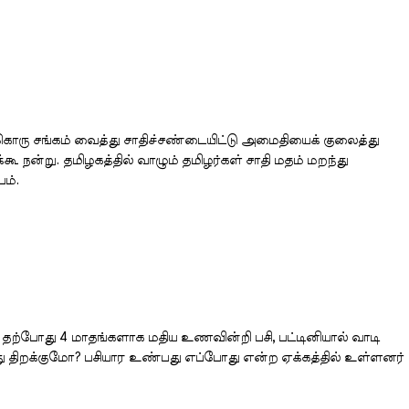
்கொரு சங்கம் வைத்து சாதிச்சண்டையிட்டு அமைதியைக் குலைத்து
ூ நன்று. தமிழகத்தில் வாழும் தமிழர்கள் சாதி மதம் மறந்து
ம்.
 தற்போது 4 மாதங்களாக மதிய உணவின்றி பசி, பட்டினியால் வாடி
ு திறக்குமோ? பசியார உண்பது எப்போது என்ற ஏக்கத்தில் உள்ளனர்