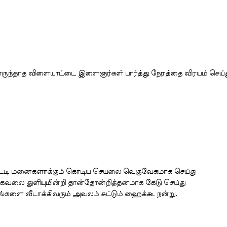
ருந்தாத விளையாட்டை இளைஞர்கள் பார்த்து நேரத்தை விரயம் செய்
ீட்டடி மனைகளாக்கும் கொடிய செயலை வெகுவேகமாக செய்து
்ற கவலை துளியுமின்றி தான்தோன்றித்தனமாக கேடு செய்து
ளை வீடாக்கிவரும் அவலம் சுட்டும் ஹைக்கூ நன்று.