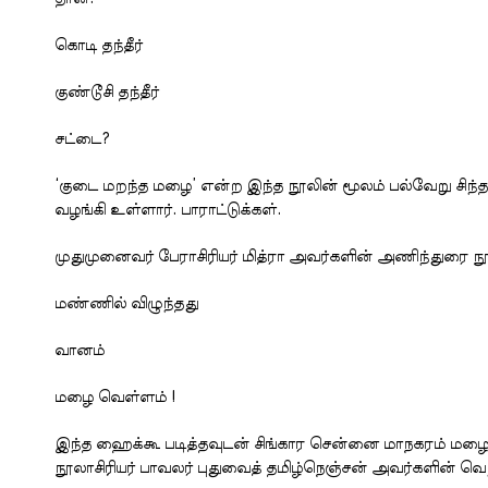
கொடி தந்தீர்
குண்டூசி தந்தீர்
சட்டை?
‘குடை மறந்த மழை’ என்ற இந்த நூலின் மூலம் பல்வேறு ச
வழங்கி உள்ளார். பாராட்டுக்கள்.
முதுமுனைவர் பேராசிரியர் மித்ரா அவர்களின் அணிந்துரை
மண்ணில் விழுந்தது
வானம்
மழை வெள்ளம் !
இந்த ஹைக்கூ படித்தவுடன் சிங்கார சென்னை மாநகரம் மழை
நூலாசிரியர் பாவலர் புதுவைத் தமிழ்நெஞ்சன் அவர்களின் வெற