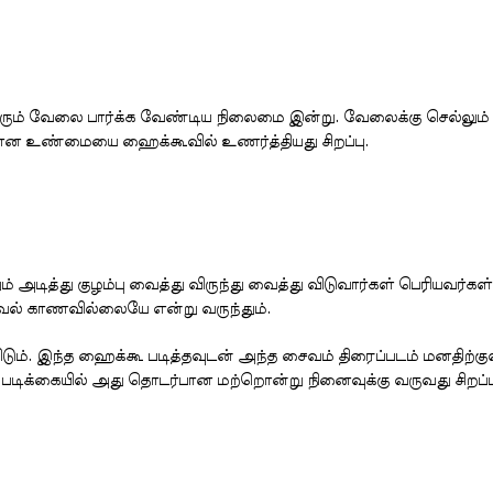
் வேலை பார்க்க வேண்டிய நிலைமை இன்று. வேலைக்கு செல்லும்
பான உண்மையை ஹைக்கூவில் உணர்த்தியது சிறப்பு.
டித்து குழம்பு வைத்து விருந்து வைத்து விடுவார்கள் பெரியவர்கள்
ல் காணவில்லையே என்று வருந்தும்.
டும். இந்த ஹைக்கூ படித்தவுடன் அந்த சைவம் திரைப்படம் மனதிற்கு
 படிக்கையில் அது தொடர்பான மற்றொன்று நினைவுக்கு வருவது சிறப்ப