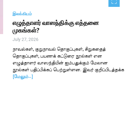
இலக்கியம்
எழுத்தாளர் வாஸந்திக்கு எத்தனை
முகங்கள்?
July 27, 2026
நாவல்கள், குறுநாவல் தொகுப்புகள், சிறுகதைத்
தொகுப்புகள், பயணக் கட்டுரை நூல்கள் என
எழுத்தாளர் வாஸந்தியின் ஐம்பதுக்கும் மேலான
நூல்கள் பதிப்பிக்கப் பெற்றுள்ளன. இவர் குறிப்பிடத்தக்க
[மேலும்…]