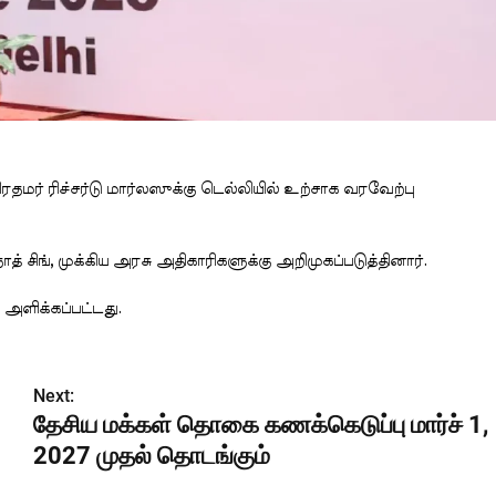
் ரிச்சர்டு மார்லஸுக்கு டெல்லியில் உற்சாக வரவேற்பு
 சிங், முக்கிய அரசு அதிகாரிகளுக்கு அறிமுகப்படுத்தினார்.
 அளிக்கப்பட்டது.
Next:
தேசிய மக்கள் தொகை கணக்கெடுப்பு மார்ச் 1,
2027 முதல் தொடங்கும்