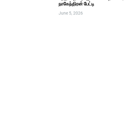
நாகேந்திரன் பேட்டி
June 5, 2026