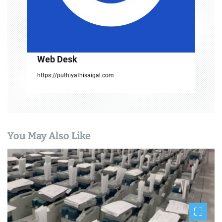
Web Desk
https://puthiyathisaigal.com
You May Also Like