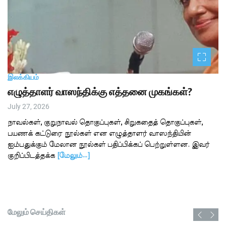
இலக்கியம்
எழுத்தாளர் வாஸந்திக்கு எத்தனை முகங்கள்?
July 27, 2026
நாவல்கள், குறுநாவல் தொகுப்புகள், சிறுகதைத் தொகுப்புகள்,
பயணக் கட்டுரை நூல்கள் என எழுத்தாளர் வாஸந்தியின்
ஐம்பதுக்கும் மேலான நூல்கள் பதிப்பிக்கப் பெற்றுள்ளன. இவர்
குறிப்பிடத்தக்க
[மேலும்…]
மேலும் செய்திகள்