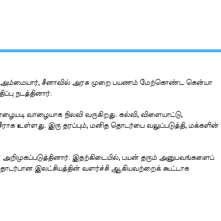
ான் அம்மையார், சீனாவில் அரசு முறை பயணம் மேற்கொண்ட கென்யா
்பு நடத்தினார்.
வாழையடி வாழையாக நிலவி வருகிறது. கல்வி, விளையாட்டு,
ராக உள்ளது. இரு தரப்பும், மனித தொடர்பை வலுப்படுத்தி, மக்களின்
அறிமுகப்படுத்தினார். இதற்கிடையில், பயன் தரும் அனுபவங்களைப்
ை தொடர்பான இலட்சியத்தின் வளர்ச்சி ஆகியவற்றைக் கூட்டாக