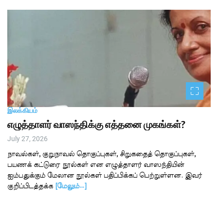
இலக்கியம்
எழுத்தாளர் வாஸந்திக்கு எத்தனை முகங்கள்?
July 27, 2026
நாவல்கள், குறுநாவல் தொகுப்புகள், சிறுகதைத் தொகுப்புகள்,
பயணக் கட்டுரை நூல்கள் என எழுத்தாளர் வாஸந்தியின்
ஐம்பதுக்கும் மேலான நூல்கள் பதிப்பிக்கப் பெற்றுள்ளன. இவர்
குறிப்பிடத்தக்க
[மேலும்…]