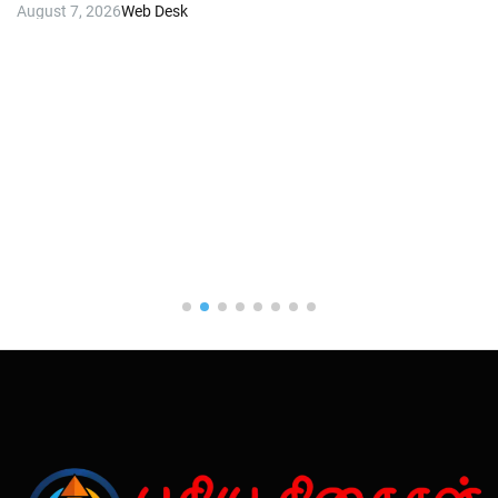
August 7, 2026
Web Desk