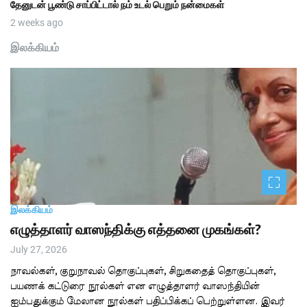
தேனுடன் பூண்டு சாப்பிட்டால் நம் உடல் பெறும் நன்மைகள்
2 weeks ago
இலக்கியம்
இலக்கியம்
எழுத்தாளர் வாஸந்திக்கு எத்தனை முகங்கள்?
July 27, 2026
நாவல்கள், குறுநாவல் தொகுப்புகள், சிறுகதைத் தொகுப்புகள்,
பயணக் கட்டுரை நூல்கள் என எழுத்தாளர் வாஸந்தியின்
ஐம்பதுக்கும் மேலான நூல்கள் பதிப்பிக்கப் பெற்றுள்ளன. இவர்