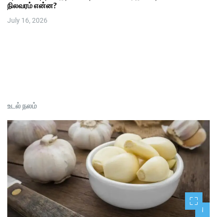
நிலவரம் என்ன?
July 16, 2026
உடல் நலம்
1