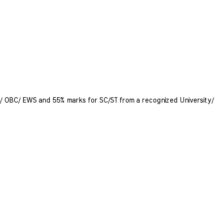
 OBC/ EWS and 55% marks for SC/ST from a recognized University/