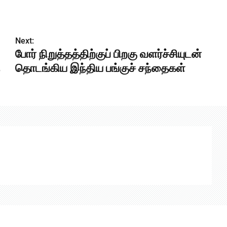
Next:
போர் நிறுத்தத்திற்குப் பிறகு வளர்ச்சியுடன்
தொடங்கிய இந்திய பங்குச் சந்தைகள்