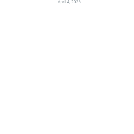
April 4, 2026