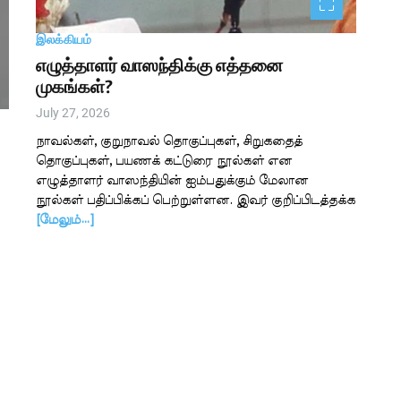
இலக்கியம்
எழுத்தாளர் வாஸந்திக்கு எத்தனை
முகங்கள்?
July 27, 2026
நாவல்கள், குறுநாவல் தொகுப்புகள், சிறுகதைத்
தொகுப்புகள், பயணக் கட்டுரை நூல்கள் என
எழுத்தாளர் வாஸந்தியின் ஐம்பதுக்கும் மேலான
நூல்கள் பதிப்பிக்கப் பெற்றுள்ளன. இவர் குறிப்பிடத்தக்க
[மேலும்…]