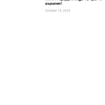
ஏவுகணை!
October 19, 2025