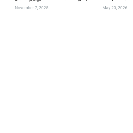
November 7, 2025
May 20, 2026