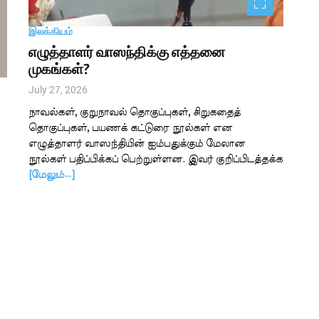
இலக்கியம்
எழுத்தாளர் வாஸந்திக்கு எத்தனை
முகங்கள்?
July 27, 2026
நாவல்கள், குறுநாவல் தொகுப்புகள், சிறுகதைத்
தொகுப்புகள், பயணக் கட்டுரை நூல்கள் என
எழுத்தாளர் வாஸந்தியின் ஐம்பதுக்கும் மேலான
நூல்கள் பதிப்பிக்கப் பெற்றுள்ளன. இவர் குறிப்பிடத்தக்க
[மேலும்…]