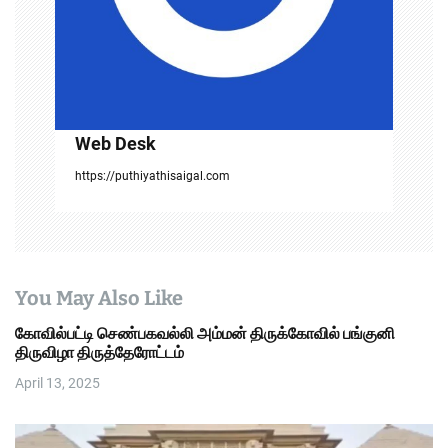
i
o
n
Web Desk
https://puthiyathisaigal.com
You May Also Like
கோவில்பட்டி செண்பகவல்லி அம்மன் திருக்கோவில் பங்குனி
திருவிழா திருத்தேரோட்டம்
April 13, 2025