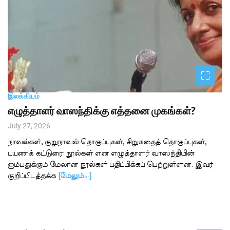
இலக்கியம்
எழுத்தாளர் வாஸந்திக்கு எத்தனை முகங்கள்?
July 27, 2026
நாவல்கள், குறுநாவல் தொகுப்புகள், சிறுகதைத் தொகுப்புகள்,
பயணக் கட்டுரை நூல்கள் என எழுத்தாளர் வாஸந்தியின்
ஐம்பதுக்கும் மேலான நூல்கள் பதிப்பிக்கப் பெற்றுள்ளன. இவர்
குறிப்பிடத்தக்க
[மேலும்…]