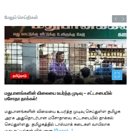
மேலும் செய்திகள்
தமிழ்நாடு
மதுபானங்களின் விலையை உயர்த்த முடிவு – சட்டசபையில்
மசோதா தாக்கல்!
மதுபானங்களின் விலையை உயர்த்த முடிவு செய்துள்ள தமிழக
அரசு அதுதொடர்பான மசோதாவை சட்டசபையில் தாக்கல்
செய்துள்ளது. தமிழகத்தில் டாஸ்மாக் கடைகள் வாயிலாக