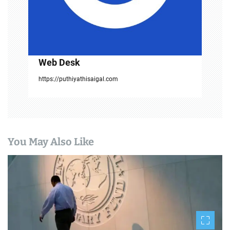
Web Desk
https://puthiyathisaigal.com
You May Also Like