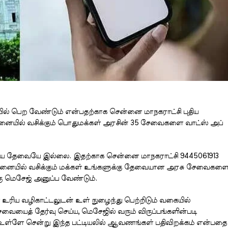
 பெற வேண்டும் என்பதற்காக சென்னை மாநகராட்சி புதிய
ென்னையில் வசிக்கும் பொதுமக்கள் அரசின் 35 சேவைகளை வாட்ஸ் அப்
ய தேவையே இல்லை. இதற்காக சென்னை மாநகராட்சி 9445061913
ன்னையில் வசிக்கும் மக்கள் உங்களுக்கு தேவையான அரசு சேவைகள
ு மெசேஜ் அனுப்ப வேண்டும்.
ிய வழிகாட்டலுடன் உள் நுழைந்து பெற்றிடும் வகையில்
ையைத் தேர்வு செய்ய, மெசேஜில் வரும் விருப்பங்களின்படி
 உள்ளே சென்று இந்த பட்டியலில் ஆவணங்கள் பதிவிறக்கம் என்பதை