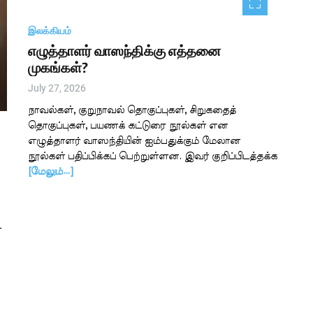
இலக்கியம்
எழுத்தாளர் வாஸந்திக்கு எத்தனை
முகங்கள்?
July 27, 2026
நாவல்கள், குறுநாவல் தொகுப்புகள், சிறுகதைத்
தொகுப்புகள், பயணக் கட்டுரை நூல்கள் என
எழுத்தாளர் வாஸந்தியின் ஐம்பதுக்கும் மேலான
நூல்கள் பதிப்பிக்கப் பெற்றுள்ளன. இவர் குறிப்பிடத்தக்க
[மேலும்…]
ை