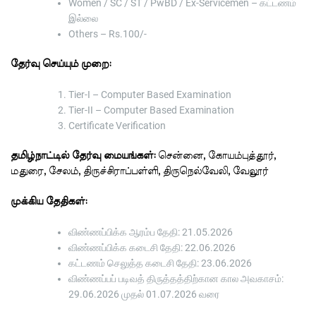
Women / SC / ST / PwBD / Ex-Servicemen – கட்டணம்
இல்லை
Others – Rs.100/-
தேர்வு செய்யும் முறை:
Tier-I – Computer Based Examination
Tier-II – Computer Based Examination
Certificate Verification
தமிழ்நாட்டில் தேர்வு மையங்கள்:
சென்னை, கோயம்புத்தூர்,
மதுரை, சேலம், திருச்சிராப்பள்ளி, திருநெல்வேலி, வேலூர்
முக்கிய தேதிகள்:
விண்ணப்பிக்க ஆரம்ப தேதி: 21.05.2026
விண்ணப்பிக்க கடைசி தேதி: 22.06.2026
கட்டணம் செலுத்த கடைசி தேதி: 23.06.2026
விண்ணப்பப் படிவத் திருத்தத்திற்கான கால அவகாசம்:
29.06.2026 முதல் 01.07.2026 வரை