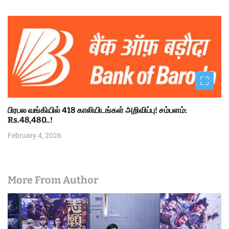
பிரபல வங்கியில் 418 காலியிடங்கள் அறிவிப்பு! சம்பளம்:
Rs.48,480..!
February 4, 2026
More From Author