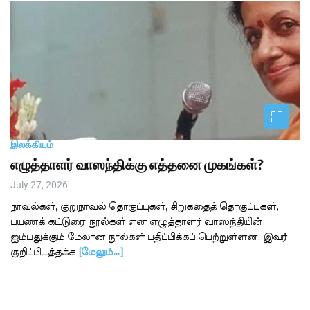
இலக்கியம்
எழுத்தாளர் வாஸந்திக்கு எத்தனை முகங்கள்?
July 27, 2026
நாவல்கள், குறுநாவல் தொகுப்புகள், சிறுகதைத் தொகுப்புகள்,
பயணக் கட்டுரை நூல்கள் என எழுத்தாளர் வாஸந்தியின்
ஐம்பதுக்கும் மேலான நூல்கள் பதிப்பிக்கப் பெற்றுள்ளன. இவர்
குறிப்பிடத்தக்க
[மேலும்…]