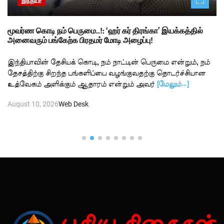
இந்தியா
மூவர்ண கொடி நம் பெருமை..!: ‘ஹர் கர் திரங்கா’ இயக்கத்தில்
அனைவரும் பங்கேற்க பிரதமர் மோடி அழைப்பு!
இந்தியாவின் தேசியக் கொடி, நம் நாட்டின் பெருமை என்றும், நம்
தேசத்திற்கு சிறந்த பங்களிப்பை வழங்குவதற்கு தொடர்ச்சியான
உத்வேகம் அளிக்கும் ஆதாரம் என்றும் அவர்
[மேலும்…]
August 10, 2026
Web Desk