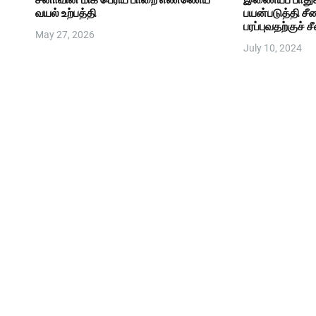
வயல் உற்பத்தி
பயன்படுத்தி சீ
பரப்புவதற்குச் சீ
May 27, 2026
July 10, 2024