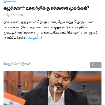
இலக்கியம்
எழுத்தாளர் வாஸந்திக்கு எத்தனை முகங்கள்?
July 27, 2026
நாவல்கள், குறுநாவல் தொகுப்புகள், சிறுகதைத் தொகுப்புகள்,
பயணக் கட்டுரை நூல்கள் என எழுத்தாளர் வாஸந்தியின்
ஐம்பதுக்கும் மேலான நூல்கள் பதிப்பிக்கப் பெற்றுள்ளன. இவர்
குறிப்பிடத்தக்க
[மேலும்…]
மேலும் செய்திகள்