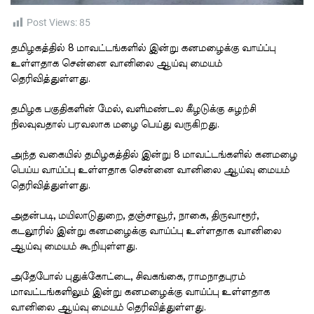
t
i
m
Post Views:
85
e
தமிழகத்தில் 8 மாவட்டங்களில் இன்று கனமழைக்கு வாய்ப்பு
உள்ளதாக சென்னை வானிலை ஆய்வு மையம்
தெரிவித்துள்ளது.
தமிழக பகுதிகளின் மேல், வளிமண்டல கீழடுக்கு சுழற்சி
நிலவுவதால் பரவலாக மழை பெய்து வருகிறது.
அந்த வகையில் தமிழகத்தில் இன்று 8 மாவட்டங்களில் கனமழை
பெய்ய வாய்ப்பு உள்ளதாக சென்னை வானிலை ஆய்வு மையம்
தெரிவித்துள்ளது.
அதன்படி, மயிலாடுதுறை, தஞ்சாவூர், நாகை, திருவாரூர்,
கடலூரில் இன்று கனமழைக்கு வாய்ப்பு உள்ளதாக வானிலை
ஆய்வு மையம் கூறியுள்ளது.
அதேபோல் புதுக்கோட்டை, சிவகங்கை, ராமநாதபுரம்
மாவட்டங்களிலும் இன்று கனமழைக்கு வாய்ப்பு உள்ளதாக
வானிலை ஆய்வு மையம் தெரிவித்துள்ளது.