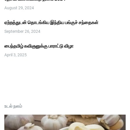
August 29, 2024
ஏற்றத்துடன் தொடங்கிய இந்திய பங்குச் சந்தைகள்
September 26, 2024
பைந்தமிழ் கவிஞனுக்கு பாராட்டு விழா
April 3, 2025
உடல் நலம்