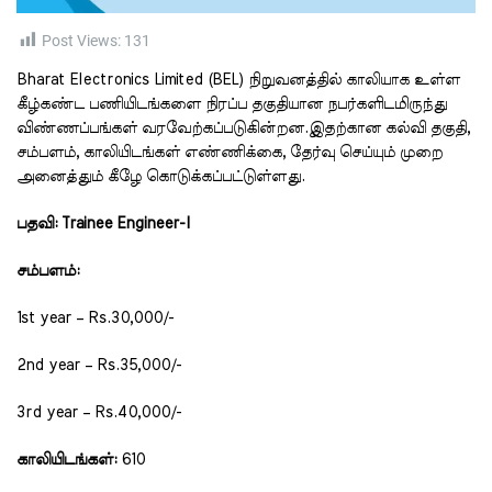
i
m
Post Views:
131
e
Bharat Electronics Limited (BEL) நிறுவனத்தில் காலியாக உள்ள
கீழ்கண்ட பணியிடங்களை நிரப்ப தகுதியான நபர்களிடமிருந்து
விண்ணப்பங்கள் வரவேற்கப்படுகின்றன.இதற்கான கல்வி தகுதி,
சம்பளம், காலியிடங்கள் எண்ணிக்கை, தேர்வு செய்யும் முறை
அனைத்தும் கீழே கொடுக்கப்பட்டுள்ளது.
பதவி:
Trainee Engineer-I
சம்பளம்:
1st year – Rs.30,000/-
2nd year – Rs.35,000/-
3rd year – Rs.40,000/-
காலியிடங்கள்:
610