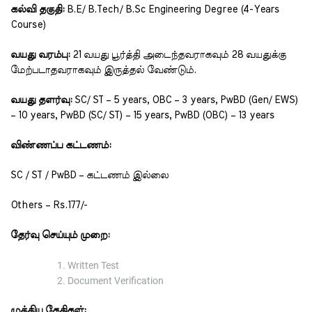
கல்வி தகுதி:
B.E/ B.Tech/ B.Sc Engineering Degree (4-Years
Course)
வயது வரம்பு:
21 வயது பூர்த்தி அடைந்தவராகவும் 28 வயதுக்கு
மேற்படாதவராகவும் இருத்தல் வேண்டும்.
வயது தளர்வு:
SC/ ST – 5 years, OBC – 3 years, PwBD (Gen/ EWS)
– 10 years, PwBD (SC/ ST) – 15 years, PwBD (OBC) – 13 years
விண்ணப்ப கட்டணம்:
SC / ST / PwBD – கட்டணம் இல்லை
Others – Rs.177/-
தேர்வு செய்யும் முறை:
Written Test
Document Verification
முக்கிய தேதிகள்: