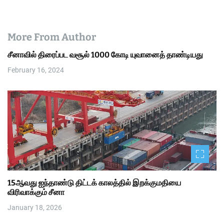
More From Author
சீனாவில் திரைப்பட வசூல் 1000 கோடி யுவானைத் தாண்டியது
February 16, 2024
15ஆவது ஐந்தாண்டு திட்டக் காலத்தில் இறக்குமதியை
விரிவாக்கும் சீனா
January 18, 2026