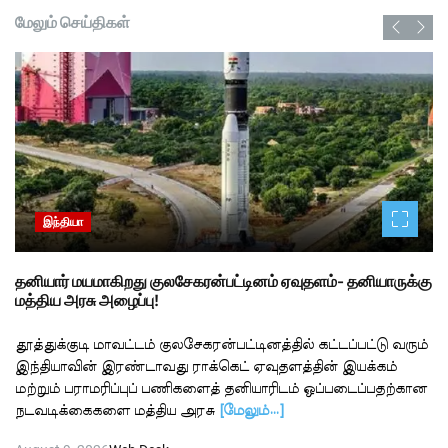
மேலும் செய்திகள்
இந்தியா
தனியார் மயமாகிறது குலசேகரன்பட்டினம் ஏவுதளம்- தனியாருக்கு
மத்திய அரசு அழைப்பு!
தூத்துக்குடி மாவட்டம் குலசேகரன்பட்டினத்தில் கட்டப்பட்டு வரும்
இந்தியாவின் இரண்டாவது ராக்கெட் ஏவுதளத்தின் இயக்கம்
மற்றும் பராமரிப்புப் பணிகளைத் தனியாரிடம் ஒப்படைப்பதற்கான
நடவடிக்கைகளை மத்திய அரசு
[மேலும்…]