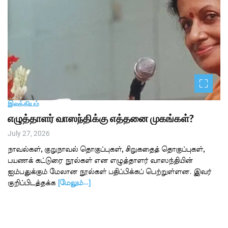
இலக்கியம்
எழுத்தாளர் வாஸந்திக்கு எத்தனை முகங்கள்?
July 27, 2026
நாவல்கள், குறுநாவல் தொகுப்புகள், சிறுகதைத் தொகுப்புகள்,
பயணக் கட்டுரை நூல்கள் என எழுத்தாளர் வாஸந்தியின்
ஐம்பதுக்கும் மேலான நூல்கள் பதிப்பிக்கப் பெற்றுள்ளன. இவர்
குறிப்பிடத்தக்க
[மேலும்…]