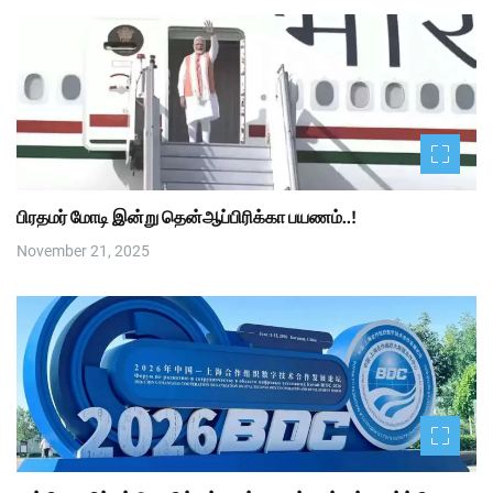
பிரதமர் மோடி இன்று தென்ஆப்பிரிக்கா பயணம்..!
November 21, 2025