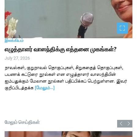
இலக்கியம்
எழுத்தாளர் வாஸந்திக்கு எத்தனை முகங்கள்?
July 27, 2026
நாவல்கள், குறுநாவல் தொகுப்புகள், சிறுகதைத் தொகுப்புகள்,
பயணக் கட்டுரை நூல்கள் என எழுத்தாளர் வாஸந்தியின்
ஐம்பதுக்கும் மேலான நூல்கள் பதிப்பிக்கப் பெற்றுள்ளன. இவர்
குறிப்பிடத்தக்க
[மேலும்…]
மேலும் செய்திகள்