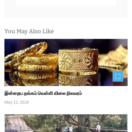
You May Also Like
இன்றைய தங்கம் வெள்ளி விலை நிலவரம்
May 23, 2026