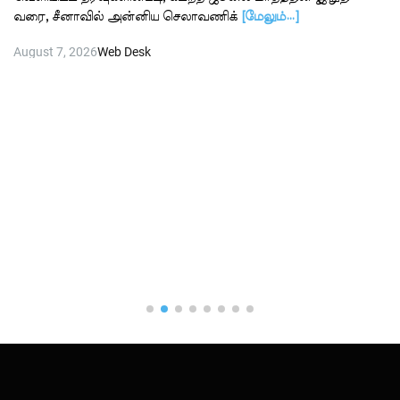
வரை, சீனாவில் அன்னிய செலாவணிக்
[மேலும்…]
August 7, 2026
Web Desk