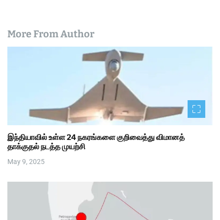
More From Author
இந்தியாவில் உள்ள 24 நகரங்களை குறிவைத்து விமானத்
தாக்குதல் நடத்த முயற்சி
May 9, 2025