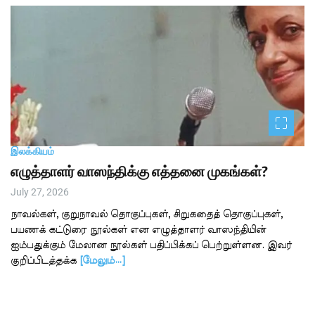
இலக்கியம்
எழுத்தாளர் வாஸந்திக்கு எத்தனை முகங்கள்?
July 27, 2026
நாவல்கள், குறுநாவல் தொகுப்புகள், சிறுகதைத் தொகுப்புகள்,
பயணக் கட்டுரை நூல்கள் என எழுத்தாளர் வாஸந்தியின்
ஐம்பதுக்கும் மேலான நூல்கள் பதிப்பிக்கப் பெற்றுள்ளன. இவர்
குறிப்பிடத்தக்க
[மேலும்…]