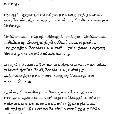
உள்ளது.
எழும்பூர் – குருவாயூர் எக்ஸ்பிரஸ் ரயிலானது திருநெல்வேலி,
நாகர்கோவில், திருவனந்தபுரம் உள்ளிட்ட ரயில் நிலையங்களுக்கு
செல்லாது.
செங்கோட்டை – ஈரோடு ரயில்களும் , தாம்பரம் – செங்கோட்டை
அதிவிரைவு ரயில்களும் திருநெல்வேலி, அம்பாசமுத்திரம்,
பாவூர்சத்திரம், கோவில்பட்டி உள்ளிட்ட ரயில் நிலையங்களுக்கு
செல்லாது என அறிவிக்கப்பட்டு உள்ளது.
பாலருவி எக்ஸ்பிரஸ், லோகமான்ய திலக் எக்ஸ்பிரஸ் உள்ளிட்ட
ரயில்கள் திருநெல்வேலி, கோவில்பட்டி, வள்ளியூர்,
அம்பாசமுத்திரம் ரயில் நிலையங்களுக்கு செல்லாது என
கூறப்பட்டுள்ளது.
ஒருசில ரயில்கள் சிலநாட்களில் வழக்கம் போல இயங்கும்
என்பதால் தென்மாவட்டங்கள் வழியாக செல்லும் பயணிகள்
தாங்கள் பயணிக்க போகும் ரயில்களின் இயக்க நிலையை
சரிபார்த்து விட்டு பயணிக்க வேண்டும் என தெற்கு ரயில்வே