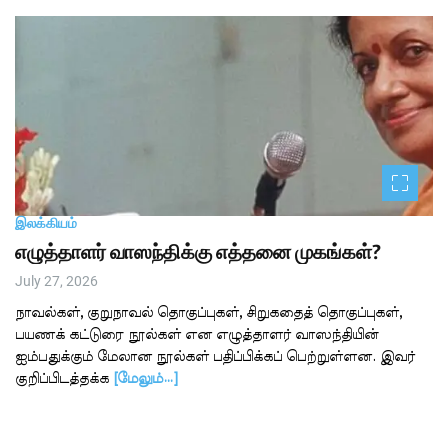
இலக்கியம்
எழுத்தாளர் வாஸந்திக்கு எத்தனை முகங்கள்?
July 27, 2026
நாவல்கள், குறுநாவல் தொகுப்புகள், சிறுகதைத் தொகுப்புகள்,
பயணக் கட்டுரை நூல்கள் என எழுத்தாளர் வாஸந்தியின்
ஐம்பதுக்கும் மேலான நூல்கள் பதிப்பிக்கப் பெற்றுள்ளன. இவர்
குறிப்பிடத்தக்க
[மேலும்…]