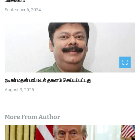
பிரசன்னா
September 6, 2024
நடிகர் மதன் பாப் உடல் தகனம் செய்யப்பட்டது
August 3, 2025
More From Author