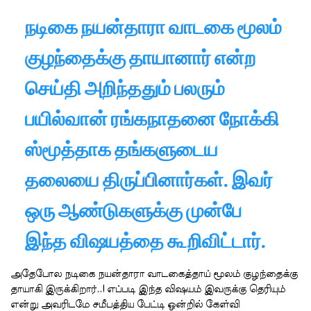
நடிகை நயன்தாரா வாடகை மூலம்
குழந்தைக்கு தாயானார் என்ற
செய்தி அறிந்ததும் பலரும்
பயில்வான் ரங்கநாதனை நோக்கி
ஸ்மூத்தாக தங்களுடைய
தலையை திருப்பினார்கள். இவர்
ஒரு ஆண்டுகளுக்கு முன்பே
இந்த விஷயத்தை கூறிவிட்டார்.
அதேபோல நடிகை நயன்தாரா வாடகைத்தாய் மூலம் குழந்தைக்கு
தாயாகி இருக்கிறார்..! எப்படி இந்த விஷயம் இவருக்கு தெரியும்
என்று அவரிடமே சமீபத்திய பேட்டி ஒன்றில் கேள்வி