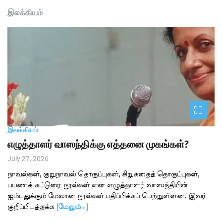
இலக்கியம்
இலக்கியம்
எழுத்தாளர் வாஸந்திக்கு எத்தனை முகங்கள்?
July 27, 2026
நாவல்கள், குறுநாவல் தொகுப்புகள், சிறுகதைத் தொகுப்புகள்,
பயணக் கட்டுரை நூல்கள் என எழுத்தாளர் வாஸந்தியின்
ஐம்பதுக்கும் மேலான நூல்கள் பதிப்பிக்கப் பெற்றுள்ளன. இவர்
குறிப்பிடத்தக்க
[மேலும்…]