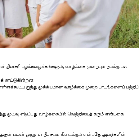
ளின் தினசரி பழக்கவழக்கங்களும், வாழ்க்கை முறையும் நமக்கு பல
் காட்டுகின்றன.
்கொள்ளக்கூடிய ஐந்து முக்கியமான வாழ்க்கை முறை பாடங்களைப் பற்றிப்
்து முடிவு எடுப்பது வாழ்க்கையில் வெற்றியைத் தரும் என்பதை
தன் பலன் ஒருநாள் நிச்சயம் கிடைக்கும் என்பதே அவர்களின்