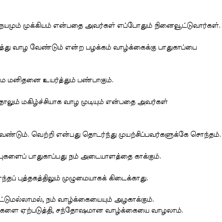
யமும் முக்கியம் என்பதை அவர்கள் எப்போதும் நினைவூட்டுவார்கள்.
த்து வாழ வேண்டும் என்ற பழக்கம் வாழ்க்கைக்கு பாதுகாப்பை
ை மனிதனை உயர்த்தும் பண்பாகும்.
லும் மகிழ்ச்சியாக வாழ முடியும் என்பதை அவர்கள்
ேண்டும். வெற்றி என்பது தொடர்ந்து முயற்சிப்பவர்களுக்கே சொந்தம்.
ரபுகளைப் பாதுகாப்பது நம் அடையாளத்தை காக்கும்.
ந்தப் புத்தகத்திலும் முழுமையாகக் கிடைக்காது.
டுமல்லாமல், நம் வாழ்க்கையையும் அழகாக்கும்.
்றங்களை ஏற்படுத்தி, சந்தோஷமான வாழ்க்கையை வாழலாம்.