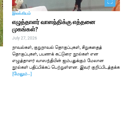
இலக்கியம்
எழுத்தாளர் வாஸந்திக்கு எத்தனை
முகங்கள்?
July 27, 2026
நாவல்கள், குறுநாவல் தொகுப்புகள், சிறுகதைத்
தொகுப்புகள், பயணக் கட்டுரை நூல்கள் என
எழுத்தாளர் வாஸந்தியின் ஐம்பதுக்கும் மேலான
நூல்கள் பதிப்பிக்கப் பெற்றுள்ளன. இவர் குறிப்பிடத்தக்க
[மேலும்…]