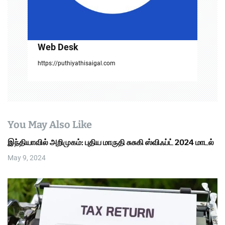
Web Desk
https://puthiyathisaigal.com
You May Also Like
இந்தியாவில் அறிமுகம்: புதிய மாருதி சுசுகி ஸ்விஃப்ட் 2024 மாடல்
May 9, 2024