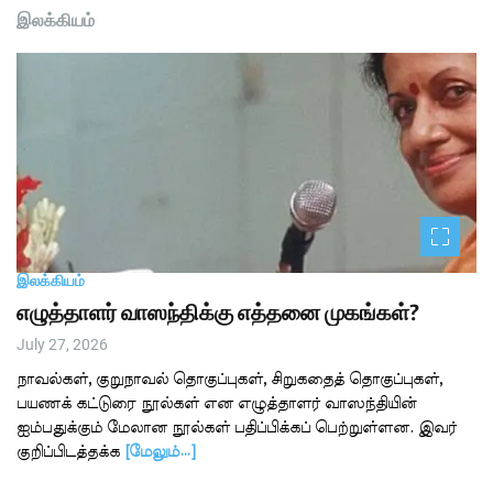
இலக்கியம்
இலக்கியம்
எழுத்தாளர் வாஸந்திக்கு எத்தனை முகங்கள்?
July 27, 2026
நாவல்கள், குறுநாவல் தொகுப்புகள், சிறுகதைத் தொகுப்புகள்,
பயணக் கட்டுரை நூல்கள் என எழுத்தாளர் வாஸந்தியின்
ஐம்பதுக்கும் மேலான நூல்கள் பதிப்பிக்கப் பெற்றுள்ளன. இவர்
குறிப்பிடத்தக்க
[மேலும்…]