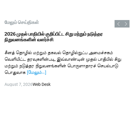
மேலும் செய்திகள்
2026 முதல் பாதியில் குறிப்பிட்ட சிறு மற்றும் நடுத்தர
நிறுவனங்களின் வளர்ச்சி
சீனத் தொழில் மற்றும் தகவல் தொழில்நுட்ப அமைச்சகம்
வெளியிட்ட தரவுகளின்படி, இவ்வாண்டின் முதல் பாதியில் சிறு
மற்றும் நடுத்தர நிறுவனங்களின் பொருளாதாரச் செயல்பாடு
பொதுவாக
[மேலும்…]
August 7, 2026
Web Desk