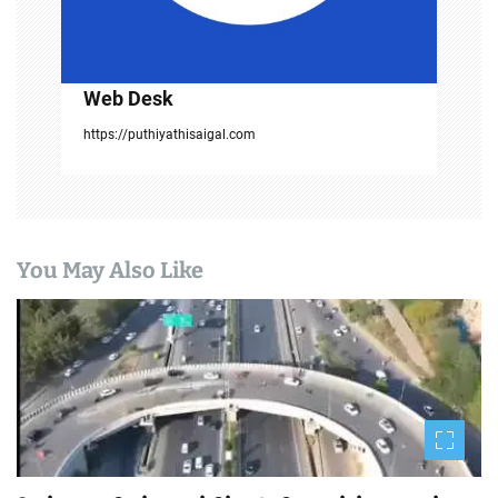
Web Desk
https://puthiyathisaigal.com
You May Also Like