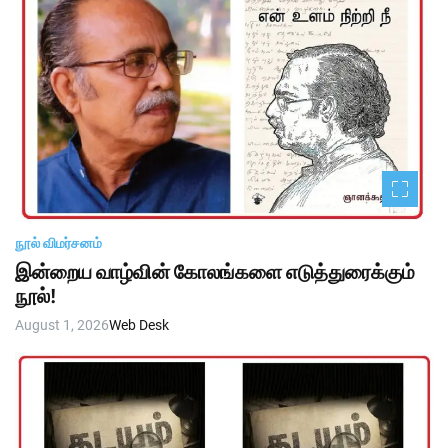
நூல் விமர்சனம்
இன்றைய வாழ்வின் கோலங்களை எடுத்துரைக்கும்
நூல்!
August 1, 2026
Web Desk