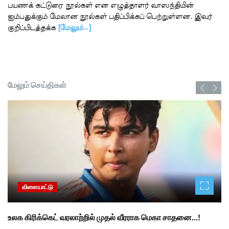
பயணக் கட்டுரை நூல்கள் என எழுத்தாளர் வாஸந்தியின்
ஐம்பதுக்கும் மேலான நூல்கள் பதிப்பிக்கப் பெற்றுள்ளன. இவர்
குறிப்பிடத்தக்க
[மேலும்…]
மேலும் செய்திகள்
விளையாட்டு
உலக கிரிக்கெட் வரலாற்றில் முதல் வீரராக மெகா சாதனை…!