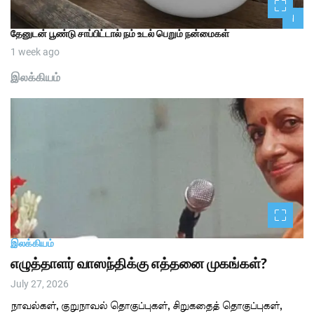
1
தேனுடன் பூண்டு சாப்பிட்டால் நம் உடல் பெறும் நன்மைகள்
1 week ago
இலக்கியம்
இலக்கியம்
எழுத்தாளர் வாஸந்திக்கு எத்தனை முகங்கள்?
July 27, 2026
நாவல்கள், குறுநாவல் தொகுப்புகள், சிறுகதைத் தொகுப்புகள்,