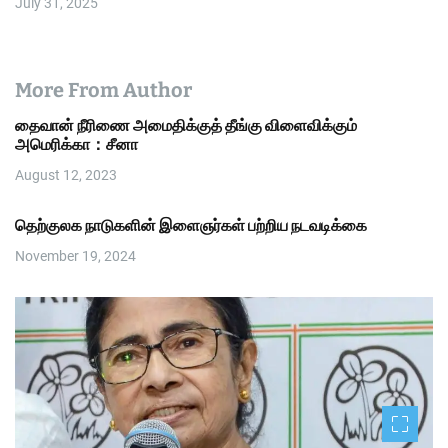
July 31, 2025
More From Author
தைவான் நீரிணை அமைதிக்குத் தீங்கு விளைவிக்கும்
அமெரிக்கா：சீனா
August 12, 2023
தெற்குலக நாடுகளின் இளைஞர்கள் பற்றிய நடவடிக்கை
November 19, 2024