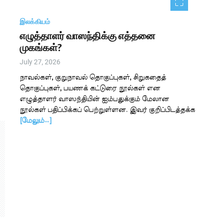
இலக்கியம்
எழுத்தாளர் வாஸந்திக்கு எத்தனை
முகங்கள்?
July 27, 2026
நாவல்கள், குறுநாவல் தொகுப்புகள், சிறுகதைத்
தொகுப்புகள், பயணக் கட்டுரை நூல்கள் என
எழுத்தாளர் வாஸந்தியின் ஐம்பதுக்கும் மேலான
நூல்கள் பதிப்பிக்கப் பெற்றுள்ளன. இவர் குறிப்பிடத்தக்க
[மேலும்…]