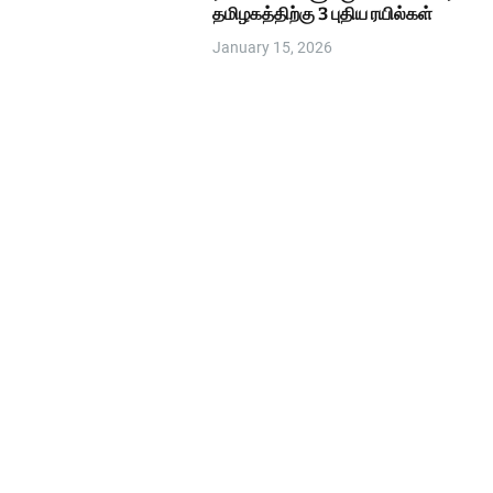
தமிழகத்திற்கு 3 புதிய ரயில்கள்
January 15, 2026