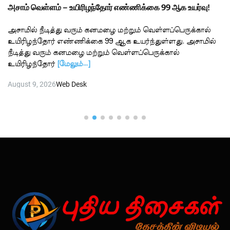
அசாம் வெள்ளம் – உயிரிழந்தோர் எண்ணிக்கை 99 ஆக உயர்வு!
அசாமில் நீடித்து வரும் கனமழை மற்றும் வெள்ளப்பெருக்கால்
உயிரிழந்தோர் எண்ணிக்கை 99 ஆக உயர்ந்துள்ளது. அசாமில்
நீடித்து வரும் கனமழை மற்றும் வெள்ளப்பெருக்கால்
உயிரிழந்தோர்
[மேலும்…]
August 9, 2026
Web Desk