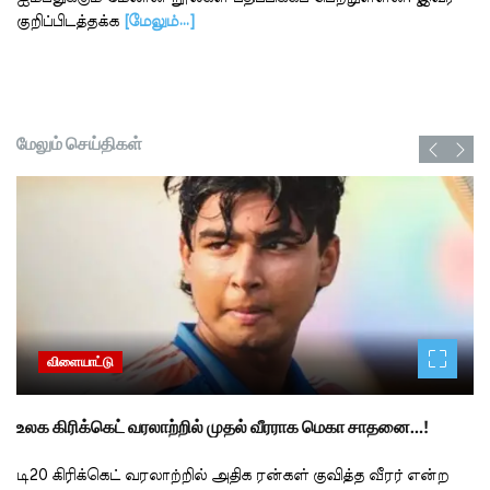
குறிப்பிடத்தக்க
[மேலும்…]
மேலும் செய்திகள்
விளையாட்டு
உலக கிரிக்கெட் வரலாற்றில் முதல் வீரராக மெகா சாதனை…!
டி20 கிரிக்கெட் வரலாற்றில் அதிக ரன்கள் குவித்த வீரர் என்ற